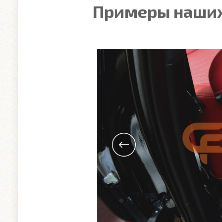
Примеры наших