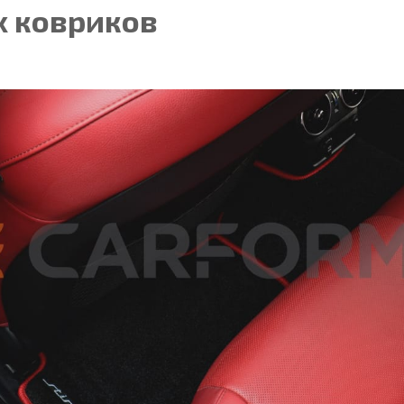
 ковриков