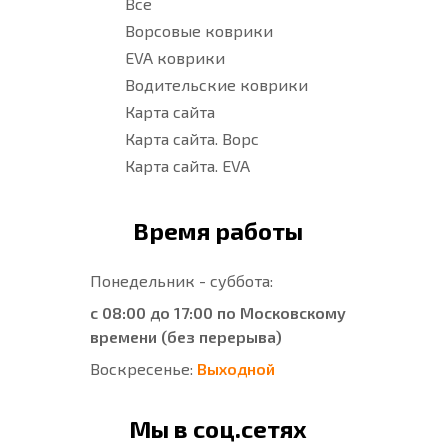
Все
Ворсовые коврики
EVA коврики
Водительские коврики
Карта сайта
Карта сайта. Ворс
Карта сайта. EVA
Время работы
Понедельник - суббота:
с 08:00 до 17:00 по Московскому
времени (без перерыва)
Воскресенье:
Выходной
Мы в соц.сетях