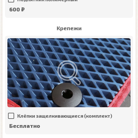
600 ₽
Крепежи
Клёпки защелкивающиеся (комплект)
Бесплатно