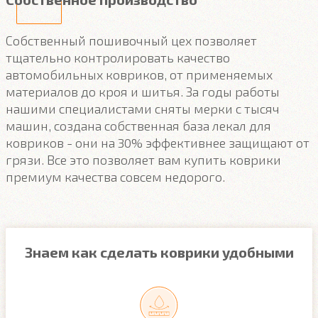
Собственный пошивочный цех позволяет
тщательно контролировать качество
автомобильных ковриков, от применяемых
материалов до кроя и шитья. За годы работы
нашими специалистами сняты мерки с тысяч
машин, создана собственная база лекал для
ковриков - они на 30% эффективнее защищают от
грязи. Все это позволяет вам купить коврики
премиум качества совсем недорого.
Знаем как сделать коврики удобными