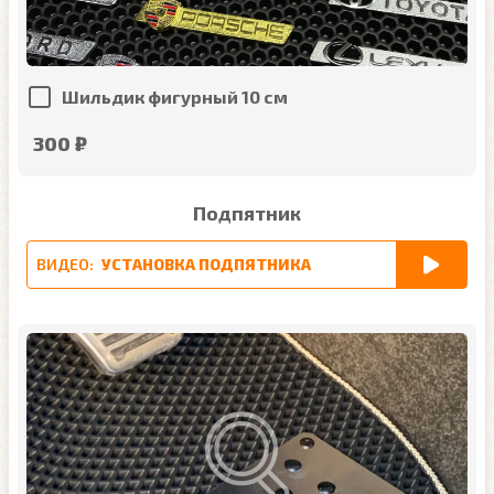
Шильдик фигурный 10 см
300 ₽
Подпятник
ВИДЕО:
УСТАНОВКА ПОДПЯТНИКА