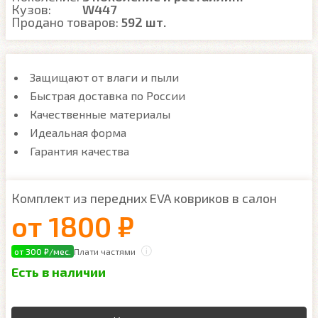
Кузов:
W447
Продано товаров:
592 шт.
Защищают от влаги и пыли
Быстрая доставка по России
Качественные материалы
Идеальная форма
Гарантия качества
Комплект из передних EVA ковриков в салон
от
1800 ₽
от 300 ₽/мес.
Плати частями
Есть в наличии