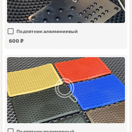
Подпятник алюминиевый
600 ₽
Подпятник полимерный