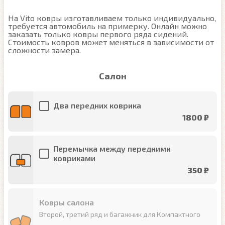
На Vito ковры изготавливаем только индивидуально, 
требуется автомобиль на примерку. Онлайн можно 
заказать только ковры первого ряда сидений. 
Стоимость ковров может меняться в зависимости от 
Салон
Два передних коврика
1800 ₽
Перемычка между передними
ковриками
350 ₽
Ковры салона
Второй, третий ряд и багажник для Компактного