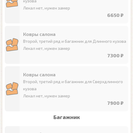
кузова
Лекал нет, нужен замер
6650 ₽
Ковры салона
Второй, третий ряд и багажник для Длинного кузова
Лекал нет, нужен замер
7300 ₽
Ковры салона
Второй, третий ряд и багажник для Сверхдлинного
кузова
Лекал нет, нужен замер
7900 ₽
Багажник