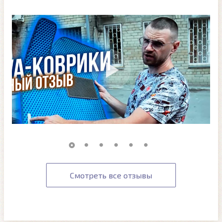
Смотреть все отзывы