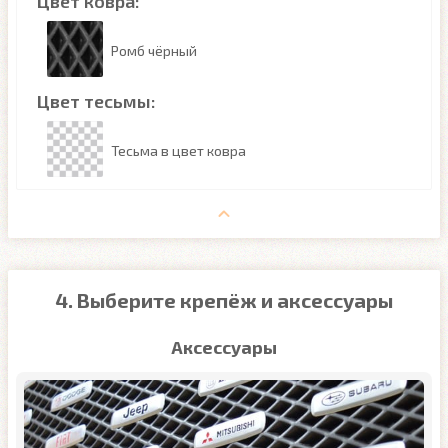
Цвет ковра:
Ромб чёрный
Цвет тесьмы:
Тесьма в цвет ковра
4. Выберите крепёж и аксессуары
Аксессуары