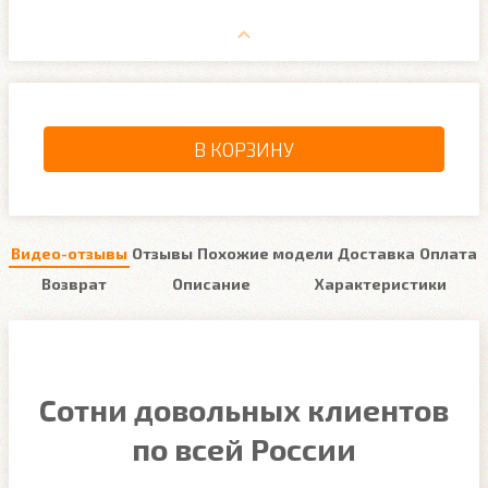
В КОРЗИНУ
Видео-отзывы
Отзывы
Похожие модели
Доставка
Оплата
Возврат
Описание
Характеристики
Сотни довольных клиентов
по всей России