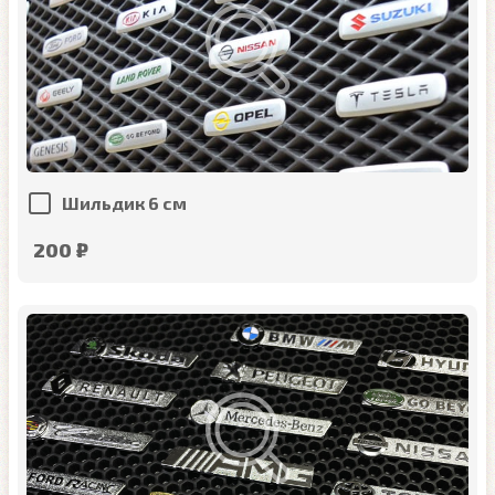
Шильдик 6 см
200 ₽