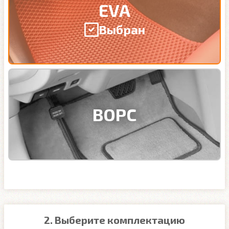
EVA
Выбран
ВОРС
2. Выберите комплектацию