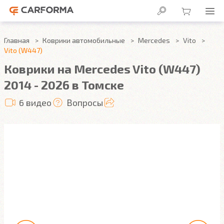
Главная
Коврики автомобильные
Mercedes
Vito
Vito (W447)
Коврики на Mercedes Vito (W447)
2014 - 2026 в Томске
6 видео
Вопросы