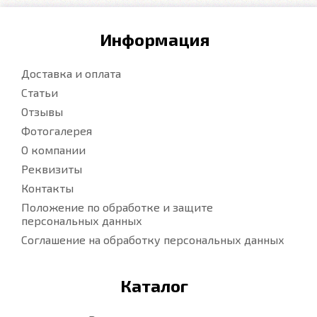
Информация
Доставка и оплата
Статьи
Отзывы
Фотогалерея
О компании
Реквизиты
Контакты
Положение по обработке и защите
персональных данных
Соглашение на обработку персональных данных
Каталог