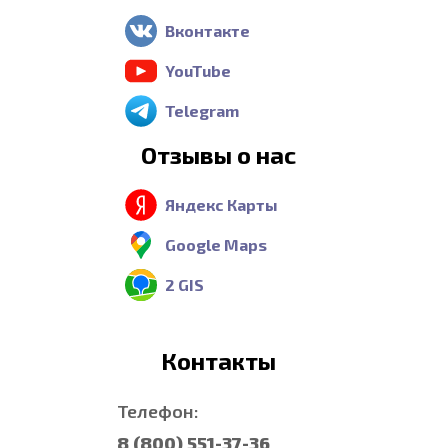
Вконтакте
YouTube
Telegram
Отзывы о нас
Яндекс Карты
Google Maps
2 GIS
Контакты
Телефон:
8 (800) 551-37-36