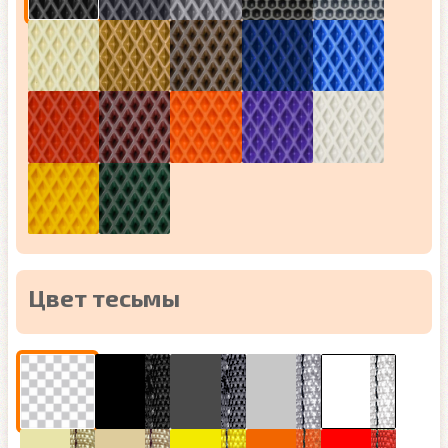
Цвет тесьмы