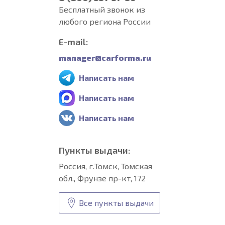
Бесплатный звонок из
любого региона России
E-mail:
manager@carforma.ru
Написать нам
Написать нам
Написать нам
Пункты выдачи:
Россия, г.Томск, Томская
обл., Фрунзе пр-кт, 172
Все пункты выдачи