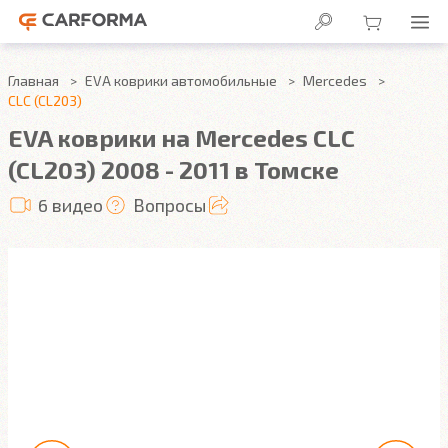
Главная
EVA коврики автомобильные
Mercedes
CLC (CL203)
EVA коврики на Mercedes CLC
(CL203) 2008 - 2011 в Томске
6 видео
Вопросы