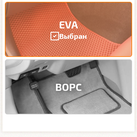
EVA
Выбран
ВОРС