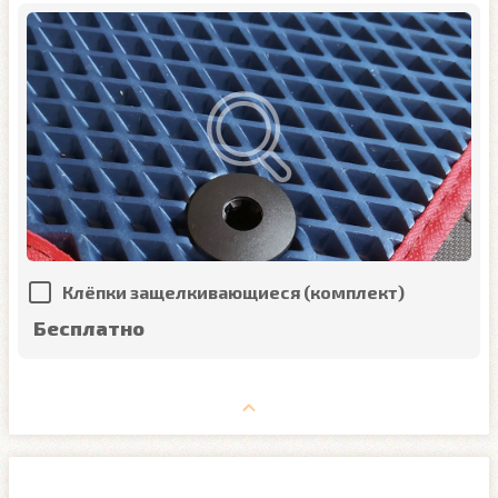
Клёпки защелкивающиеся (комплект)
Бесплатно