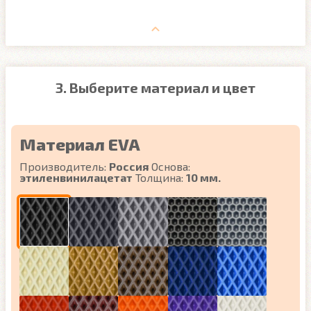
3. Выберите материал и цвет
Материал EVA
Производитель:
Россия
Основа:
этиленвинилацетат
Толщина:
10 мм.