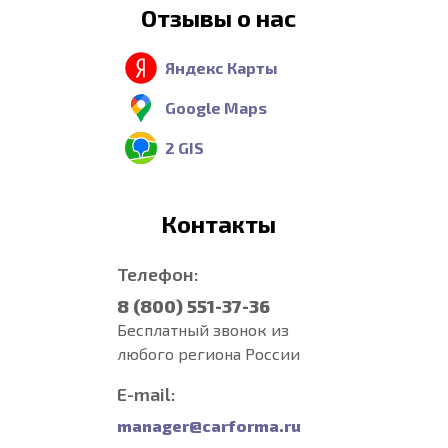
Отзывы о нас
Яндекс Карты
Google Maps
2 GIS
Контакты
Телефон:
8 (800) 551-37-36
Бесплатный звонок из
любого региона России
E-mail:
manager@carforma.ru