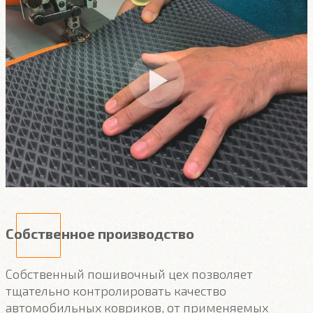
Собственное производство
Собственный пошивочный цех позволяет
тщательно контролировать качество
автомобильных ковриков, от применяемых