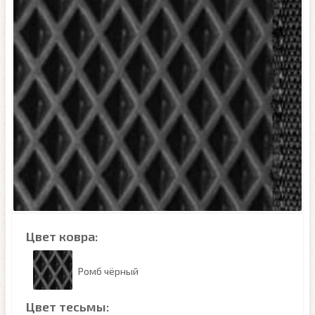
Цвет ковра:
Ромб чёрный
Цвет тесьмы: