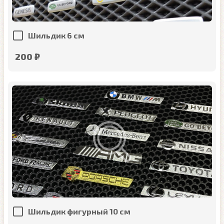
Шильдик 6 см
200 ₽
Шильдик фигурный 10 см