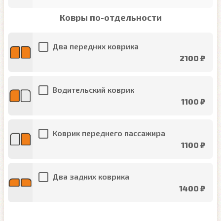
Ковры по-отдельности
Два передних коврика
2100 ₽
Водительский коврик
1100 ₽
Коврик переднего пассажира
1100 ₽
Два задних коврика
1400 ₽