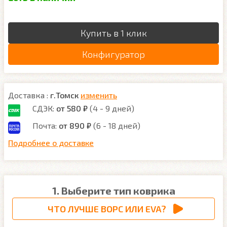
Купить в 1 клик
Конфигуратор
Доставка :
г.Томск
изменить
СДЭК:
от 580 ₽
(4 - 9 дней)
Почта:
от 890 ₽
(6 - 18 дней)
Подробнее о доставке
1. Выберите тип коврика
ЧТО ЛУЧШЕ ВОРС ИЛИ EVA?