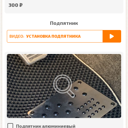
300 ₽
Подпятник
ВИДЕО:
УСТАНОВКА ПОДПЯТНИКА
Подпятник алюминиевый