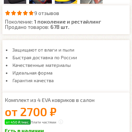
9 отзывов
Поколение:
1 поколение и рестайлинг
Продано товаров:
678 шт.
Защищают от влаги и пыли
Быстрая доставка по России
Качественные материалы
Идеальная форма
Гарантия качества
Комплект из 4 EVA ковриков в салон
от
2700 ₽
от 450 ₽/мес.
Плати частями
Есть в наличии