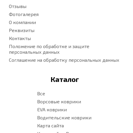
Отзывы
Фотогалерея
О компании
Реквизиты
Контакты
Положение по обработке и защите
персональных данных
Соглашение на обработку персональных данных
Каталог
Все
Ворсовые коврики
EVA коврики
Водительские коврики
Карта сайта