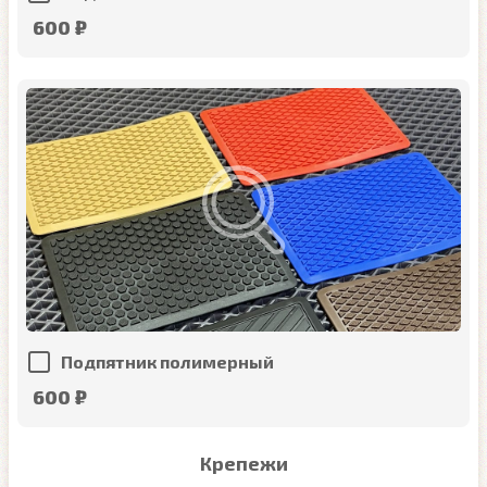
600 ₽
Подпятник полимерный
600 ₽
Крепежи