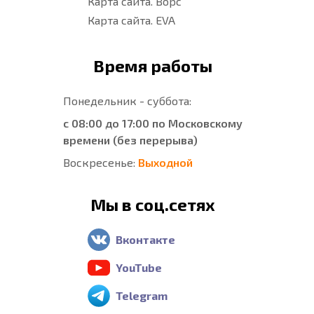
Карта сайта. Ворс
Карта сайта. EVA
Время работы
Понедельник - суббота:
с 08:00 до 17:00 по Московскому
времени (без перерыва)
Воскресенье:
Выходной
Мы в соц.сетях
Вконтакте
YouTube
Telegram