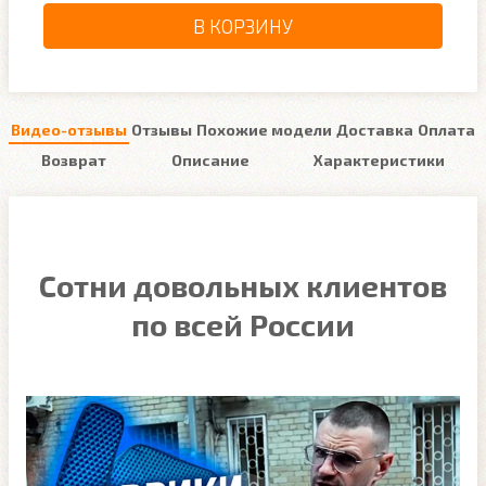
В КОРЗИНУ
Видео-отзывы
Отзывы
Похожие модели
Доставка
Оплата
Возврат
Описание
Характеристики
Сотни довольных клиентов
по всей России