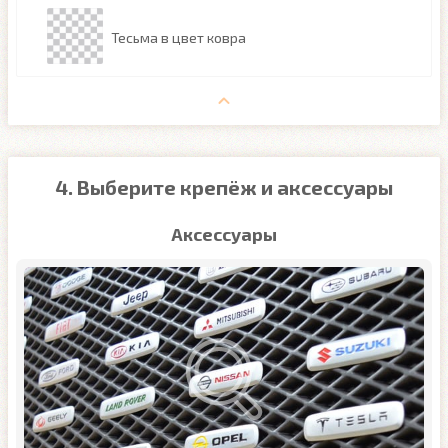
Тесьма в цвет ковра
4. Выберите крепёж и аксессуары
Аксессуары