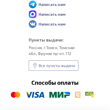
Написать нам
Написать нам
Написать нам
Пункты выдачи:
Россия, г.Томск, Томская
обл., Фрунзе пр-кт, 172
Все пункты выдачи
Способы оплаты