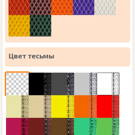
Цвет тесьмы