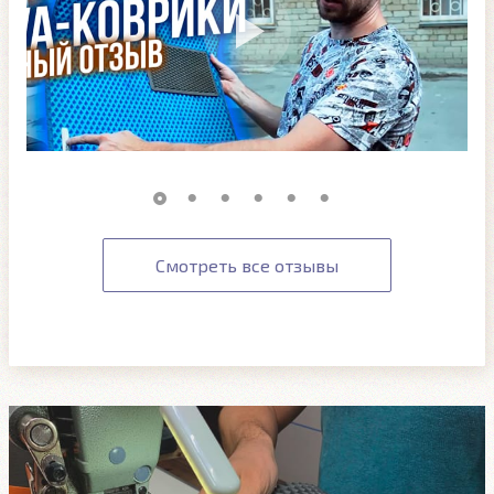
Смотреть все отзывы