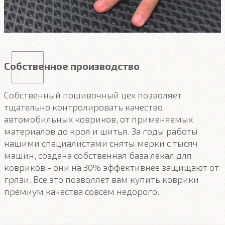
Собственное производство
Собственный пошивочный цех позволяет
тщательно контролировать качество
автомобильных ковриков, от применяемых
материалов до кроя и шитья. За годы работы
нашими специалистами сняты мерки с тысяч
машин, создана собственная база лекал для
ковриков - они на 30% эффективнее защищают от
грязи. Все это позволяет вам купить коврики
премиум качества совсем недорого.