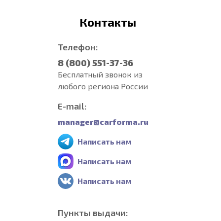
Контакты
Телефон:
8 (800) 551-37-36
Бесплатный звонок из
любого региона России
E-mail:
manager@carforma.ru
Написать нам
Написать нам
Написать нам
Пункты выдачи: