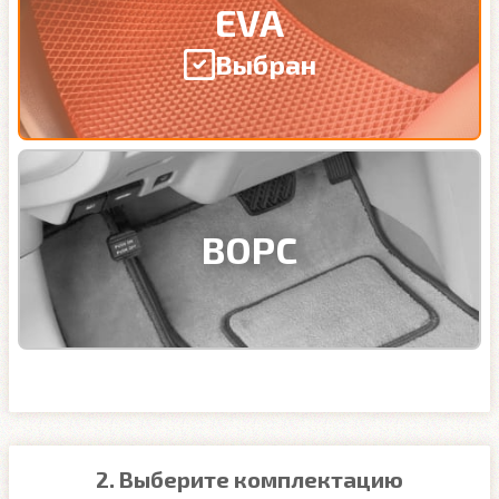
EVA
Выбран
ВОРС
2. Выберите комплектацию