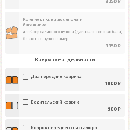
9350 ₽
Комплект ковров салона и
багажника
для Сверхдлинного кузова (длинная колёсная база)
Лекал нет, нужен замер
9950 ₽
Ковры по-отдельности
Два передних коврика
1800 ₽
Водительский коврик
900 ₽
Коврик переднего пассажира