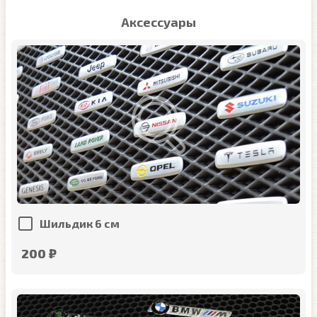
Аксессуары
Шильдик 6 см
200 ₽