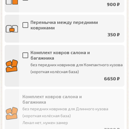
900 ₽
Перемычка между передними
ковриками
350 ₽
Комплект ковров салона и
багажника
без передних ковриков для Компактного кузова
(короткая колёсная база)
6650 ₽
Комплект ковров салона и
багажника
без передних ковриков для Длинного кузова
(короткая колёсная база)
Лекал нет, нужен замер