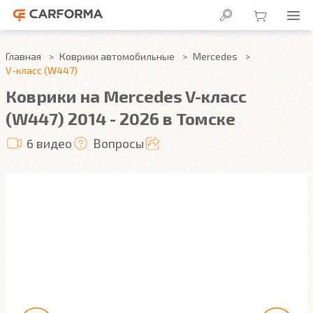
Главная
Коврики автомобильные
Mercedes
V-класс (W447)
Коврики на Mercedes V-класс
(W447) 2014 - 2026 в Томске
6 видео
Вопросы