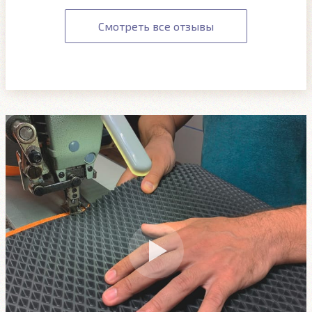
Смотреть все отзывы