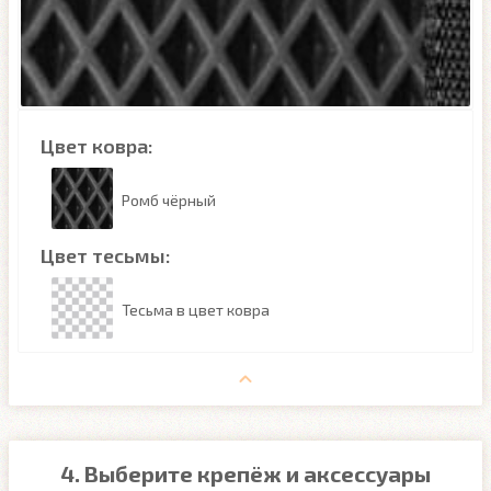
Цвет ковра:
Ромб чёрный
Цвет тесьмы:
Тесьма в цвет ковра
4. Выберите крепёж и аксессуары