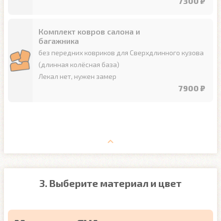
7300 ₽
Комплект ковров салона и
багажника
без передних ковриков для Сверхдлинного кузова
(длинная колёсная база)
Лекал нет, нужен замер
7900 ₽
3. Выберите материал и цвет