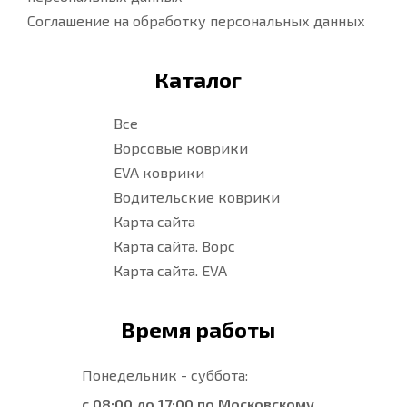
Соглашение на обработку персональных данных
Каталог
Все
Ворсовые коврики
EVA коврики
Водительские коврики
Карта сайта
Карта сайта. Ворс
Карта сайта. EVA
Время работы
Понедельник - суббота:
с 08:00 до 17:00 по Московскому