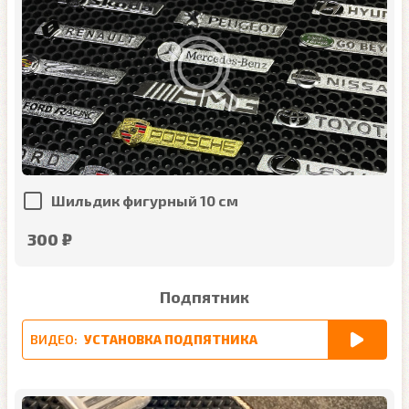
Шильдик фигурный 10 см
300 ₽
Подпятник
ВИДЕО:
УСТАНОВКА ПОДПЯТНИКА