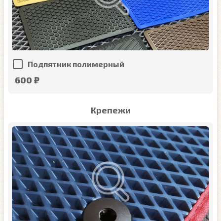
Подпятник полимерный
600 ₽
Крепежи