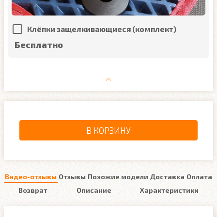
Клёпки защелкивающиеся (комплект)
Бесплатно
В КОРЗИНУ
Видео-отзывы
Отзывы
Похожие модели
Доставка
Оплата
Возврат
Описание
Характеристики