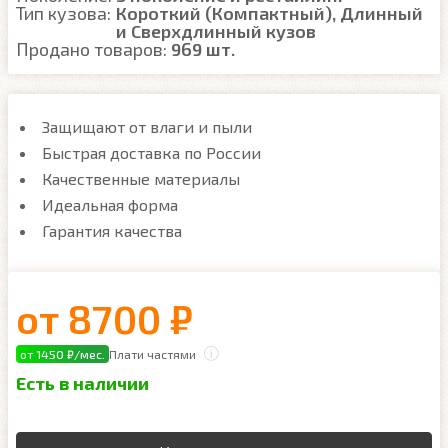
Тип кузова:
Короткий (Компактный), Длинный
и Сверхдлинный кузов
Продано товаров:
969 шт.
Защищают от влаги и пыли
Быстрая доставка по России
Качественные материалы
Идеальная форма
Гарантия качества
от
8700 ₽
от 1450 ₽/мес.
Плати частями
Есть в наличии