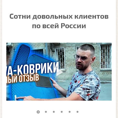
Сотни довольных клиентов
по всей России