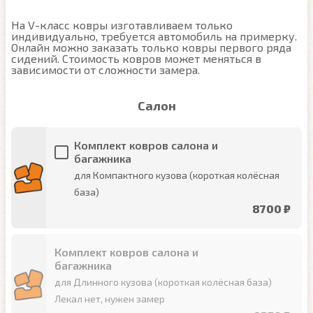
На V-класс ковры изготавливаем только 
индивидуально, требуется автомобиль на примерку. 
Онлайн можно заказать только ковры первого ряда 
сидений. Стоимость ковров может меняться в 
Салон
Комплект ковров салона и
багажника
для Компактного кузова (короткая колёсная
база)
8700 ₽
Комплект ковров салона и
багажника
для Длинного кузова (короткая колёсная база)
Лекал нет, нужен замер