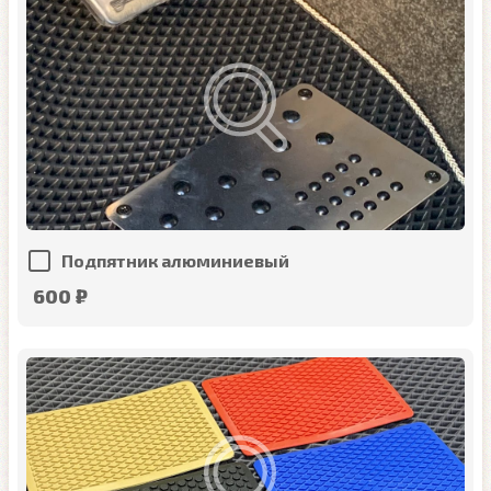
Подпятник алюминиевый
600 ₽