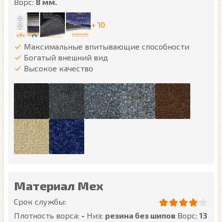
Ворс:
8 мм.
+ 10
Максимальные впитывающие способности
Богатый внешний вид
Высокое качество
Материал Мех
Срок службы:
Плотность ворса:
-
Низ:
резина без шипов
Ворс:
13