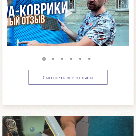
Смотреть все отзывы