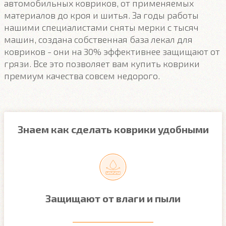
автомобильных ковриков, от применяемых
материалов до кроя и шитья. За годы работы
нашими специалистами сняты мерки с тысяч
машин, создана собственная база лекал для
ковриков - они на 30% эффективнее защищают от
грязи. Все это позволяет вам купить коврики
премиум качества совсем недорого.
Знаем как сделать коврики удобными
Защищают от влаги и пыли