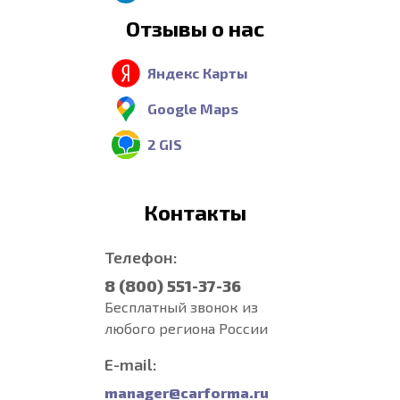
Отзывы о нас
Яндекс Карты
Google Maps
2 GIS
Контакты
Телефон:
8 (800) 551-37-36
Бесплатный звонок из
любого региона России
E-mail:
manager@carforma.ru