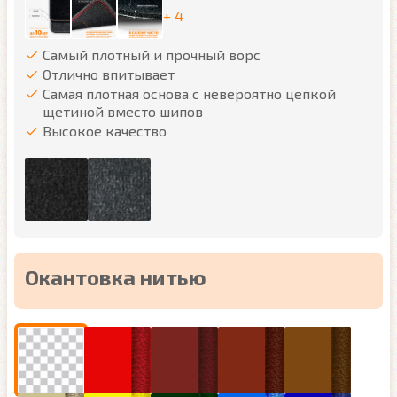
+ 4
Самый плотный и прочный ворс
Отлично впитывает
Самая плотная основа с невероятно цепкой
щетиной вместо шипов
Высокое качество
Окантовка нитью