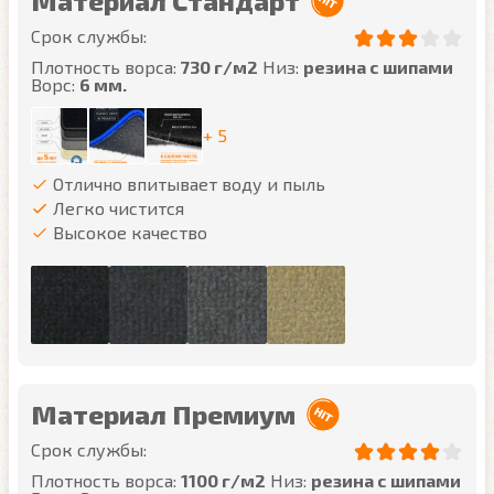
Материал Стандарт
Срок службы:
Плотность ворса:
730 г/м2
Низ:
резина с шипами
Ворс:
6 мм.
+ 5
Отлично впитывает воду и пыль
Легко чистится
Высокое качество
Материал Премиум
Срок службы:
Плотность ворса:
1100 г/м2
Низ:
резина с шипами