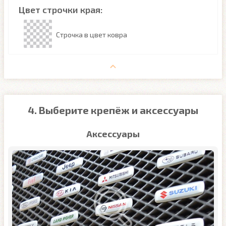
Цвет строчки края:
Строчка в цвет ковра
4. Выберите крепёж и аксессуары
Аксессуары