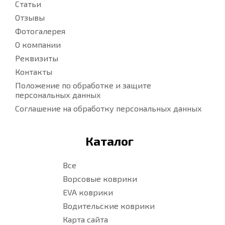
Статьи
Отзывы
Фотогалерея
О компании
Реквизиты
Контакты
Положение по обработке и защите
персональных данных
Соглашение на обработку персональных данных
Каталог
Все
Ворсовые коврики
EVA коврики
Водительские коврики
Карта сайта