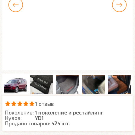
1 отзыв
Поколение:
1 поколение и рестайлинг
Кузов:
YD1
Продано товаров:
525 шт.