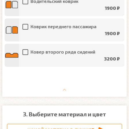
Водительский коврик
1900 ₽
Коврик переднего пассажира
1900 ₽
Ковер второго ряда сидений
3200 ₽
3. Выберите материал и цвет