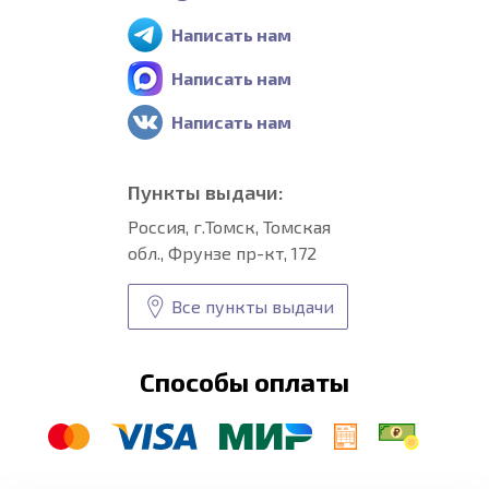
Написать нам
Написать нам
Написать нам
Пункты выдачи:
Россия, г.Томск, Томская
обл., Фрунзе пр-кт, 172
Все пункты выдачи
Способы оплаты