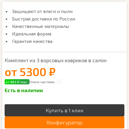
Защищают от влаги и пыли
Быстрая доставка по России
Качественные материалы
Идеальная форма
Гарантия качества
Комплект из 3 ворсовых ковриков в салон
от
5300 ₽
от 883 ₽/мес.
Плати частями
Есть в наличии
Купить в 1 клик
Конфигуратор