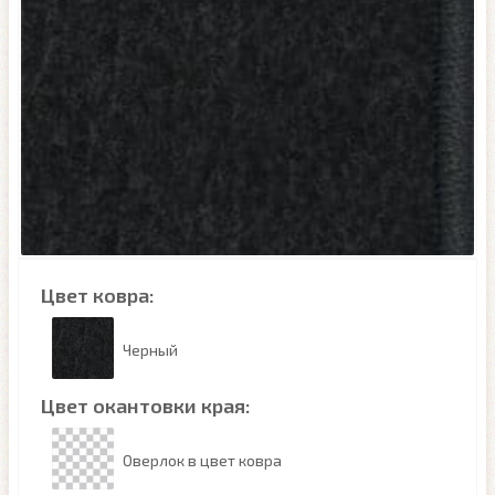
Цвет ковра:
Черный
Цвет окантовки края:
Оверлок в цвет ковра