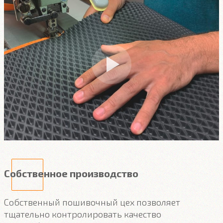
Собственное производство
Собственный пошивочный цех позволяет
тщательно контролировать качество