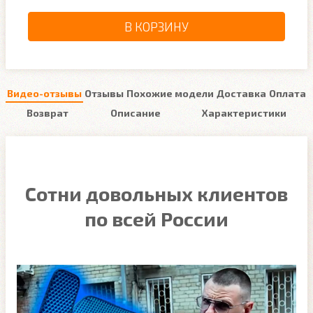
В КОРЗИНУ
Видео-отзывы
Отзывы
Похожие модели
Доставка
Оплата
Возврат
Описание
Характеристики
Сотни довольных клиентов
по всей России