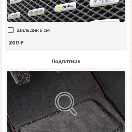
Шильдик 6 см
200 ₽
Подпятник