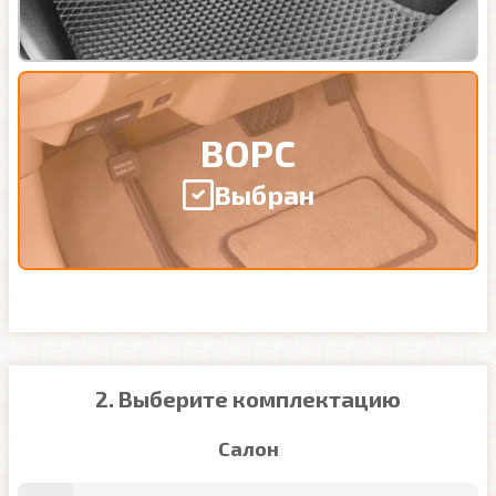
ВОРС
Выбран
2. Выберите комплектацию
Салон