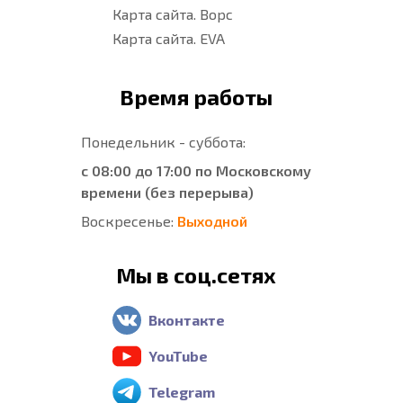
Карта сайта. Ворс
Карта сайта. EVA
Время работы
Понедельник - суббота:
с 08:00 до 17:00 по Московскому
времени (без перерыва)
Воскресенье:
Выходной
Мы в соц.сетях
Вконтакте
YouTube
Telegram