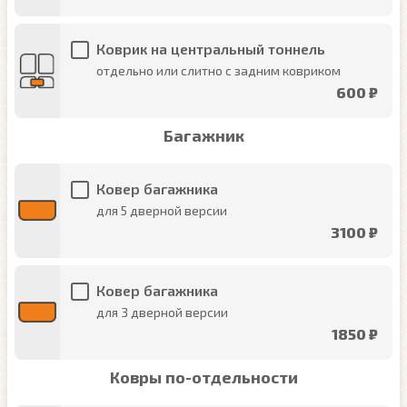
Коврик на центральный тоннель
отдельно или слитно с задним ковриком
600 ₽
Багажник
Ковер багажника
для 5 дверной версии
3100 ₽
Ковер багажника
для 3 дверной версии
1850 ₽
Ковры по-отдельности