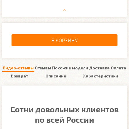
В КОРЗИНУ
Видео-отзывы
Отзывы
Похожие модели
Доставка
Оплата
Возврат
Описание
Характеристики
Сотни довольных клиентов
по всей России