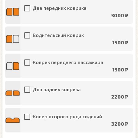
Два передних коврика
3000 ₽
Водительский коврик
1500 ₽
Коврик переднего пассажира
1500 ₽
Два задних коврика
2200 ₽
Ковер второго ряда сидений
3200 ₽