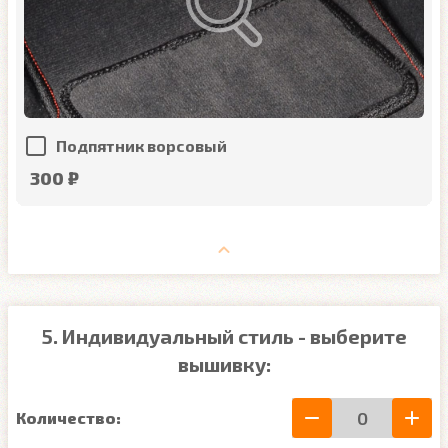
Подпятник ворсовый
300 ₽
5. Индивидуальный стиль - выберите
вышивку:
Количество: