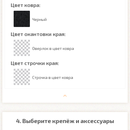
Цвет ковра:
Черный
Цвет окантовки края:
Оверлок в цвет ковра
Цвет строчки края:
Строчка в цвет ковра
4. Выберите крепёж и аксессуары