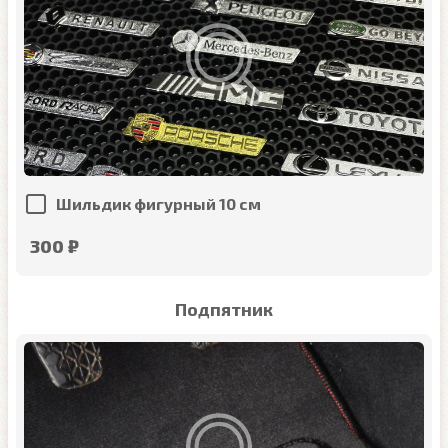
Шильдик фигурный 10 см
300 ₽
Подпятник