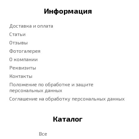
Информация
Доставка и оплата
Статьи
Отзывы
Фотогалерея
О компании
Реквизиты
Контакты
Положение по обработке и защите
персональных данных
Соглашение на обработку персональных данных
Каталог
Все