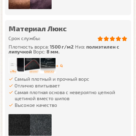
Материал Люкс
Срок службы:
Плотность ворса:
1500 г/м2
Низ:
полиэтилен с
липучкой
Ворс:
8 мм.
+ 4
Самый плотный и прочный ворс
Отлично впитывает
Самая плотная основа с невероятно цепкой
щетиной вместо шипов
Высокое качество