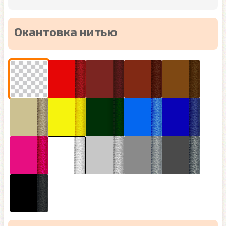
Окантовка нитью