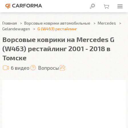
Главная
Ворсовые коврики автомобильные
Mercedes
Gelandewagen
G (W463) рестайлинг
Ворсовые коврики на Mercedes G
(W463) рестайлинг 2001 - 2018 в
Томске
6 видео
Вопросы