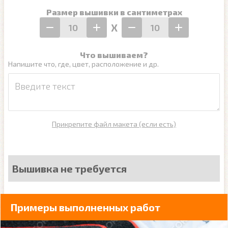
Размер вышивки в сантиметрах
Х
Что вышиваем?
Напишите что, где, цвет, расположение и др.
Прикрепите файл макета (если есть)
Вышивка не требуется
Примеры выполненных работ