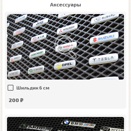
Аксессуары
Шильдик 6 см
200 ₽