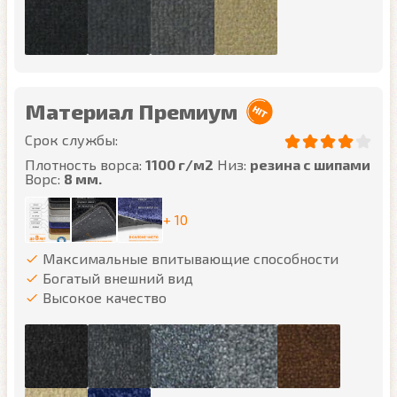
Материал Премиум
Срок службы:
Плотность ворса:
1100 г/м2
Низ:
резина с шипами
Ворс:
8 мм.
+ 10
Максимальные впитывающие способности
Богатый внешний вид
Высокое качество