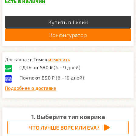
Есть в наличии
Купить в 1 клик
Конфигуратор
Доставка :
г.Томск
изменить
СДЭК:
от 580 ₽
(4 - 9 дней)
Почта:
от 890 ₽
(6 - 18 дней)
Подробнее о доставке
1. Выберите тип коврика
ЧТО ЛУЧШЕ ВОРС ИЛИ EVA?