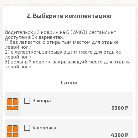
2. Выберите комплектацию
Водительский коврик на G (W463) рестайлинг 
доступен в 3х вариантах:

1) без лепестка, с открытым местом для отдыха 
левой ноги

2) с лепестком, закрывающим место для отдыха 
левой ноги

3) цельный коврик, закрывающий место для отдыха 
левой ноги
Салон
3 ковра
5300 ₽
4 коврика
4300 ₽