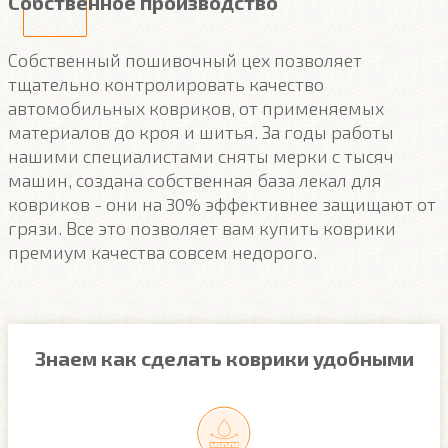
Собственное производство
Собственный пошивочный цех позволяет
тщательно контролировать качество
автомобильных ковриков, от применяемых
материалов до кроя и шитья. За годы работы
нашими специалистами сняты мерки с тысяч
машин, создана собственная база лекал для
ковриков - они на 30% эффективнее защищают от
грязи. Все это позволяет вам купить коврики
премиум качества совсем недорого.
Знаем как сделать коврики удобными