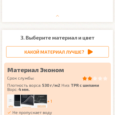
3. Выберите материал и цвет
КАКОЙ МАТЕРИАЛ ЛУЧШЕ?
Материал Эконом
Срок службы:
Плотность ворса:
530 г/м2
Низ:
TPR с шипами
Ворс:
4 мм.
+ 1
Не пропускает воду