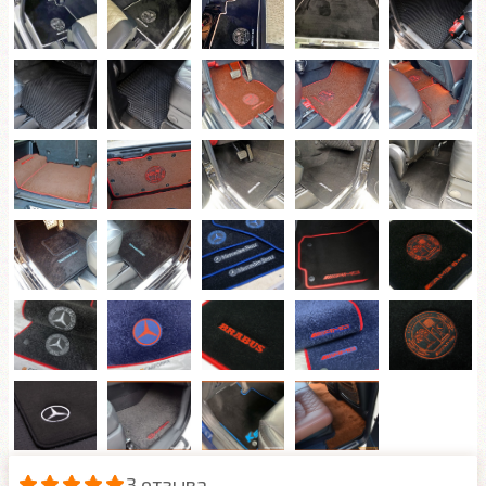
3 отзыва