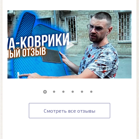
Смотреть все отзывы