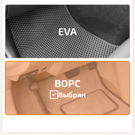
EVA
ВОРС
Выбран