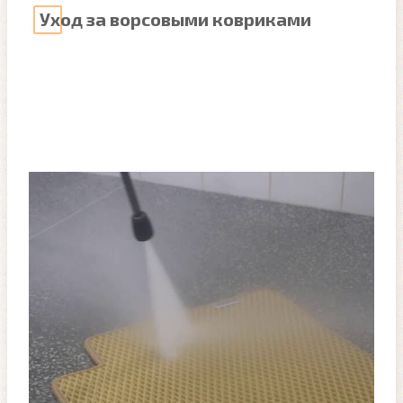
Уход за ворсовыми ковриками