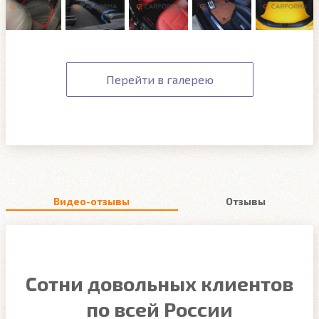
Перейти в галерею
Видео-отзывы
Отзывы
Сотни довольных клиентов
по всей России