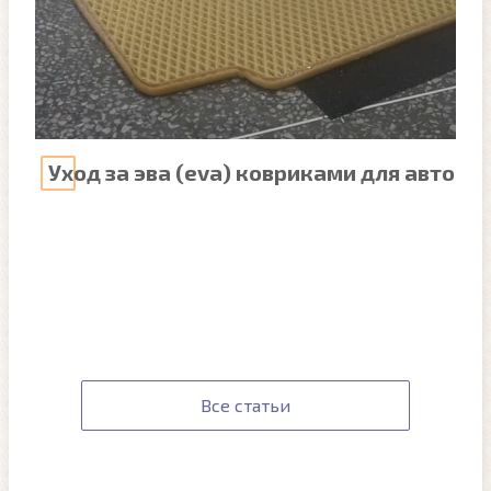
Уход за эва (eva) ковриками для авто
Все статьи