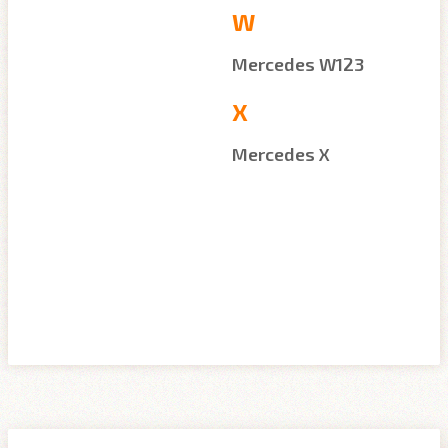
W
Mercedes W123
X
Mercedes X