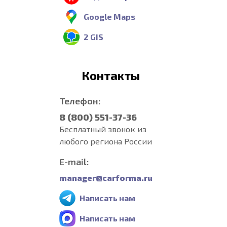
Google Maps
2 GIS
Контакты
Телефон:
8 (800) 551-37-36
Бесплатный звонок из
любого региона России
E-mail:
manager@carforma.ru
Написать нам
Написать нам