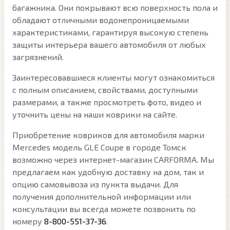
багажника. Они покрывают всю поверхность пола и
обладают отличными водонепроницаемыми
характеристиками, гарантируя высокую степень
защиты интерьера вашего автомобиля от любых
загрязнений.
Заинтересовавшиеся клиенты могут ознакомиться
с полным описанием, свойствами, доступными
размерами, а также просмотреть фото, видео и
уточнить цены на наши коврики на сайте.
Приобретение ковриков для автомобиля марки
Mercedes модель GLE Coupe в городе Томск
возможно через интернет-магазин CARFORMA. Мы
предлагаем как удобную доставку на дом, так и
опцию самовывоза из пункта выдачи. Для
получения дополнительной информации или
консультации вы всегда можете позвонить по
номеру
8-800-551-37-36
.