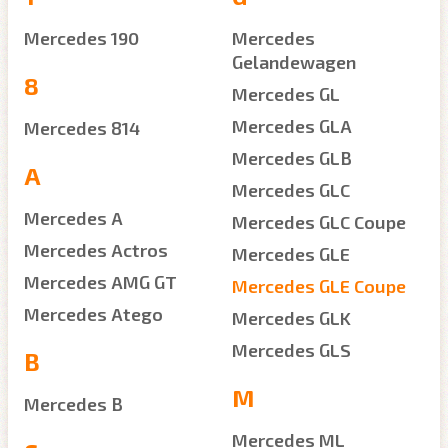
Mercedes 190
Mercedes
Gelandewagen
8
Mercedes GL
Mercedes GLA
Mercedes 814
Mercedes GLB
A
Mercedes GLC
Mercedes A
Mercedes GLC Coupe
Mercedes Actros
Mercedes GLE
Mercedes AMG GT
Mercedes GLE Coupe
Mercedes Atego
Mercedes GLK
Mercedes GLS
B
M
Mercedes B
Mercedes ML