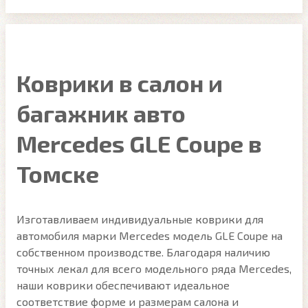
Коврики в салон и
багажник авто
Mercedes GLE Coupe в
Томске
Изготавливаем индивидуальные коврики для
автомобиля марки Mercedes модель GLE Coupe на
собственном производстве. Благодаря наличию
точных лекал для всего модельного ряда Mercedes,
наши коврики обеспечивают идеальное
соответствие форме и размерам салона и