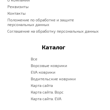
Реквизиты
Контакты
Положение по обработке и защите
персональных данных
Соглашение на обработку персональных данных
Каталог
Все
Ворсовые коврики
EVA коврики
Водительские коврики
Карта сайта
Карта сайта. Ворс
Карта сайта. EVA