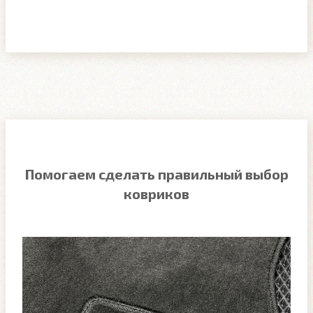
Помогаем сделать правильный выбор
ковриков