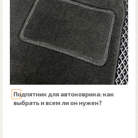
Подпятник для автоковрика: как
выбрать и всем ли он нужен?