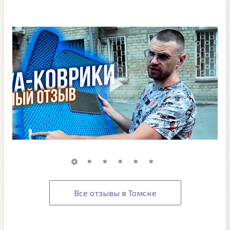
Все отзывы в Томске