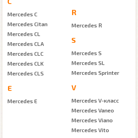
C
R
Mercedes C
Mercedes Citan
Mercedes R
Mercedes CL
S
Mercedes CLA
Mercedes S
Mercedes CLC
Mercedes SL
Mercedes CLK
Mercedes Sprinter
Mercedes CLS
V
E
Mercedes V-класс
Mercedes E
Mercedes Vaneo
Mercedes Viano
Mercedes Vito