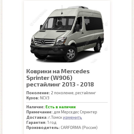
Коврики на Mercedes
Sprinter (W906)
рестайлинг 2013 - 2018
Поколение:
2 поколение, рестайлинг
Кузов:
NCV3
Наличие:
Есть в наличии
Примечание:
для Мерседес Спринтер
изменить
Доставка:
г.Томск
Гарантия:
1 год
Производитель:
CARFORMA (Россия)