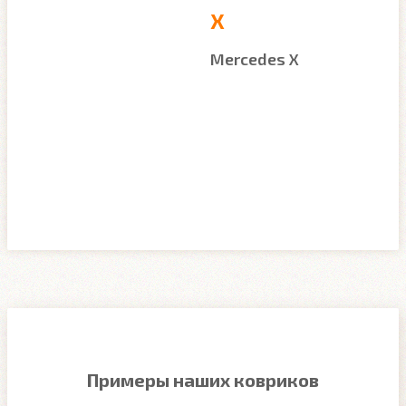
X
Mercedes X
Примеры наших ковриков