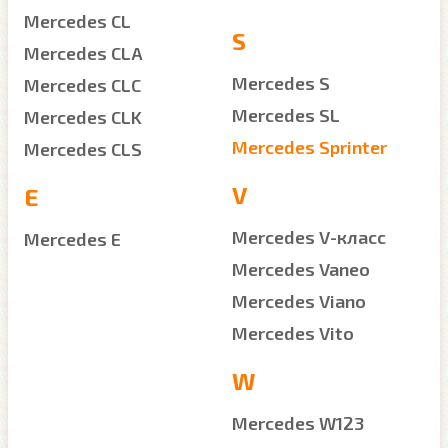
Mercedes CL
S
Mercedes CLA
Mercedes S
Mercedes CLC
Mercedes SL
Mercedes CLK
Mercedes Sprinter
Mercedes CLS
V
E
Mercedes V-класс
Mercedes E
Mercedes Vaneo
Mercedes Viano
Mercedes Vito
W
Mercedes W123