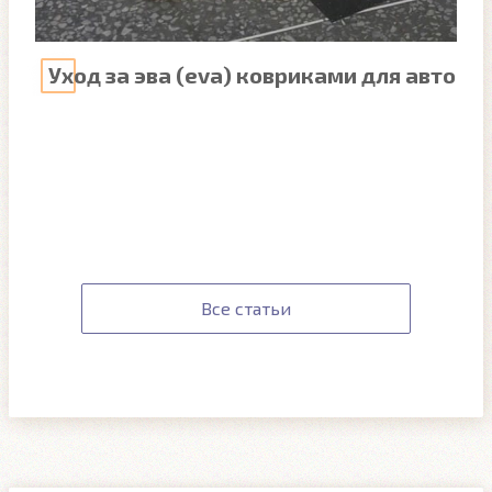
Уход за эва (eva) ковриками для авто
Все статьи