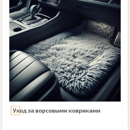
Уход за ворсовыми ковриками