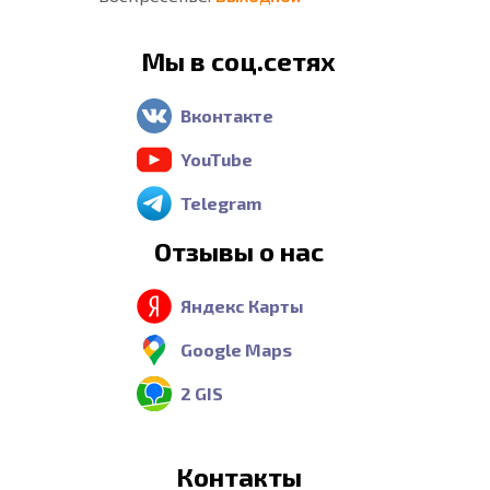
Мы в соц.сетях
Вконтакте
YouTube
Telegram
Отзывы о нас
Яндекс Карты
Google Maps
2 GIS
Контакты