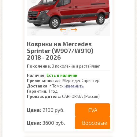
Коврики на Mercedes
Sprinter (W907/W910)
2018 - 2026
Поколение:
3 поколение и рестайлинг
Наличие:
Есть в наличии
Примечание:
для Мерседес Спринтер
изменить
Доставка:
г.Томск
Гарантия:
1 год
Производитель:
CARFORMA (Россия)
EVA
Цена:
2100 руб.
Ворсовые
Цена:
3600 руб.