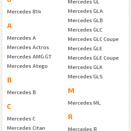
Mercedes GL
Mercedes GLA
Mercedes 814
Mercedes GLB
A
Mercedes GLC
Mercedes A
Mercedes GLC Coupe
Mercedes Actros
Mercedes GLE
Mercedes AMG GT
Mercedes GLE Coupe
Mercedes Atego
Mercedes GLK
Mercedes GLS
B
M
Mercedes B
Mercedes ML
C
R
Mercedes C
Mercedes Citan
Mercedes R