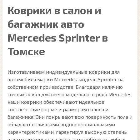
Коврики в салон и
багажник авто
Mercedes Sprinter в
Томске
Изготавливаем индивидуальные коврики для
автомобиля марки Mercedes модель Sprinter на
собственном производстве. Благодаря наличию
точных лекал для всего модельного ряда Mercedes,
наши коврики обеспечивают идеальное
соответствие форме и размерам салона и
багажника. Они покрывают всю поверхность пола и
обладают отличными водонепроницаемыми
характеристиками, гарантируя высокую степень
защиты интерьера вашего автомобиля от любых