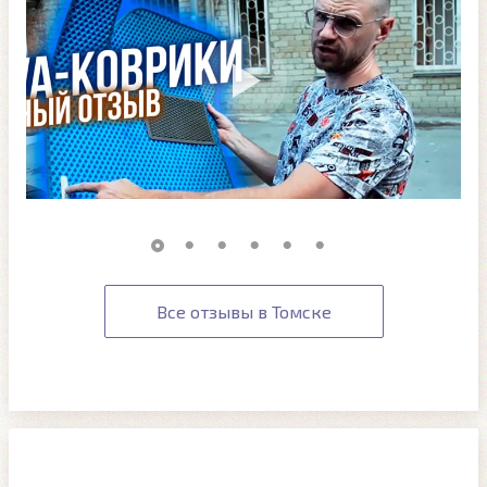
Все отзывы в Томске