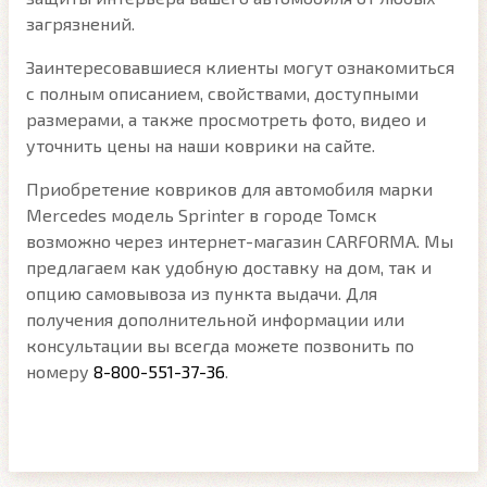
загрязнений.
Заинтересовавшиеся клиенты могут ознакомиться
с полным описанием, свойствами, доступными
размерами, а также просмотреть фото, видео и
уточнить цены на наши коврики на сайте.
Приобретение ковриков для автомобиля марки
Mercedes модель Sprinter в городе Томск
возможно через интернет-магазин CARFORMA. Мы
предлагаем как удобную доставку на дом, так и
опцию самовывоза из пункта выдачи. Для
получения дополнительной информации или
консультации вы всегда можете позвонить по
номеру
8-800-551-37-36
.