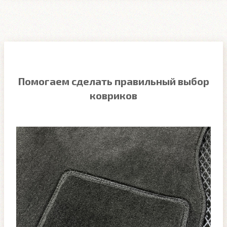
Помогаем сделать правильный выбор
ковриков