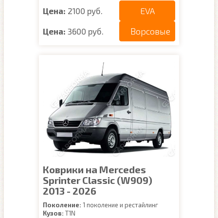
EVA
Цена:
2100 руб.
Ворсовые
Цена:
3600 руб.
Коврики на Mercedes
Sprinter Classic (W909)
2013 - 2026
Поколение:
1 поколение и рестайлинг
Кузов:
T1N