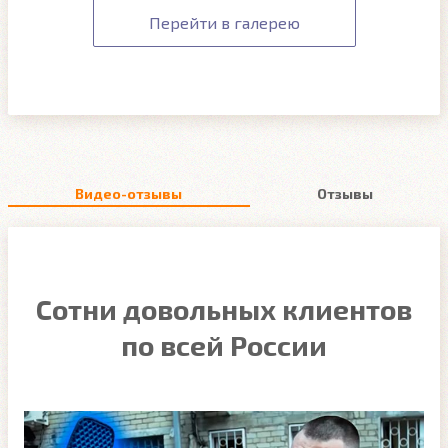
Перейти в галерею
Видео-отзывы
Отзывы
Сотни довольных клиентов
по всей России