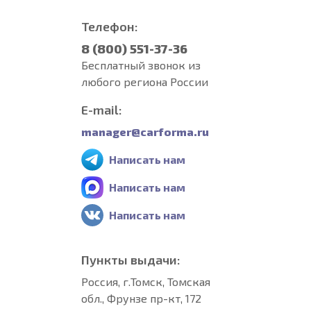
Телефон:
8 (800) 551-37-36
Бесплатный звонок из
любого региона России
E-mail:
manager@carforma.ru
Написать нам
Написать нам
Написать нам
Пункты выдачи:
Россия, г.Томск, Томская
обл., Фрунзе пр-кт, 172