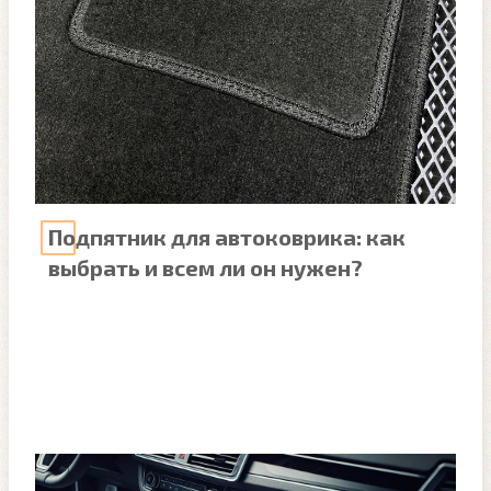
Подпятник для автоковрика: как
выбрать и всем ли он нужен?