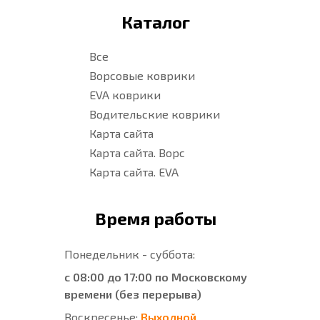
Каталог
Все
Ворсовые коврики
EVA коврики
Водительские коврики
Карта сайта
Карта сайта. Ворс
Карта сайта. EVA
Время работы
Понедельник - суббота:
с 08:00 до 17:00 по Московскому
времени (без перерыва)
Воскресенье:
Выходной