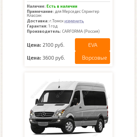
Наличие:
Есть в наличии
Примечание:
для Мерседес Спринтер
Классик
изменить
Доставка:
г.Томск
Гарантия:
1 год
Производитель:
CARFORMA (Россия)
EVA
Цена:
2100 руб.
Ворсовые
Цена:
3600 руб.