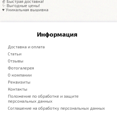
✌️ Быстрая доставка!
✨ Выгодные цены!
♥️ Уникальная вышивка
Информация
Доставка и оплата
Статьи
Отзывы
Фотогалерея
О компании
Реквизиты
Контакты
Положение по обработке и защите
персональных данных
Соглашение на обработку персональных данных